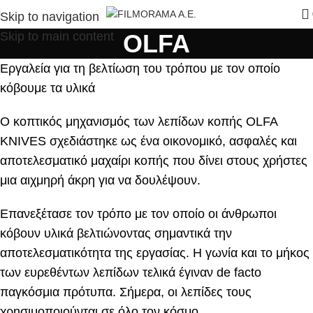
Skip to navigation
Skip to main content
OLFA
Εργαλεία για τη βελτίωση του τρόπου με τον οποίο
κόβουμε τα υλικά
Ο κοπτικός μηχανισμός των λεπίδων κοπής OLFA
KNIVES σχεδιάστηκε ως ένα οικονομικό, ασφαλές και
αποτελεσματικό μαχαίρι κοπής που δίνει στους χρήστες
μια αιχμηρή άκρη για να δουλέψουν.
Επανεξέτασε τον τρόπο με τον οποίο οι άνθρωποι
κόβουν υλικά βελτιώνοντας σημαντικά την
αποτελεσματικότητα της εργασίας. Η γωνία και το μήκος
των ευρεθέντων λεπίδων τελικά έγιναν de facto
παγκόσμια πρότυπα. Σήμερα, οι λεπίδες τους
χρησιμοποιούνται σε όλο τον κόσμο.