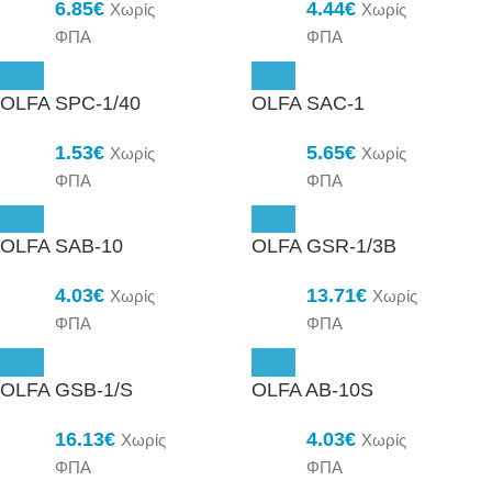
6.85
€
4.44
€
Χωρίς
Χωρίς
ΦΠΑ
ΦΠΑ
OLFA SPC-1/40
OLFA SAC-1
1.53
€
5.65
€
Χωρίς
Χωρίς
ΦΠΑ
ΦΠΑ
OLFA SAB-10
OLFA GSR-1/3B
4.03
€
13.71
€
Χωρίς
Χωρίς
ΦΠΑ
ΦΠΑ
OLFA GSB-1/S
OLFA AB-10S
16.13
€
4.03
€
Χωρίς
Χωρίς
ΦΠΑ
ΦΠΑ