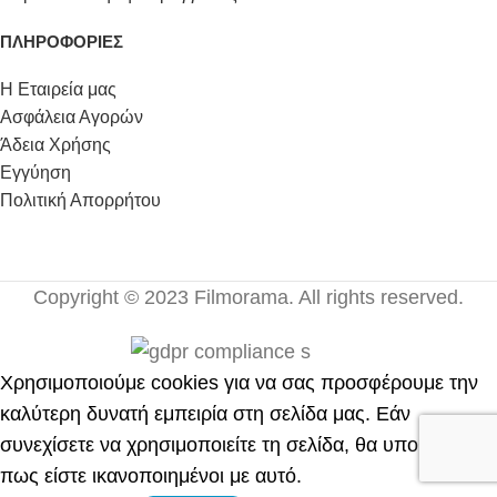
ΠΛΗΡΟΦΟΡΙΕΣ
Η Εταιρεία μας
Ασφάλεια Αγορών
Άδεια Χρήσης
Εγγύηση
Πολιτική Απορρήτου
Copyright © 2023 Filmorama. All rights reserved.
Χρησιμοποιούμε cookies για να σας προσφέρουμε την
καλύτερη δυνατή εμπειρία στη σελίδα μας. Εάν
συνεχίσετε να χρησιμοποιείτε τη σελίδα, θα υποθέσουμε
πως είστε ικανοποιημένοι με αυτό.