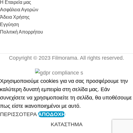
Η Εταιρεία μας
Ασφάλεια Αγορών
Άδεια Χρήσης
Εγγύηση
Πολιτική Απορρήτου
Copyright © 2023 Filmorama. All rights reserved.
Χρησιμοποιούμε cookies για να σας προσφέρουμε την
καλύτερη δυνατή εμπειρία στη σελίδα μας. Εάν
συνεχίσετε να χρησιμοποιείτε τη σελίδα, θα υποθέσουμε
πως είστε ικανοποιημένοι με αυτό.
ΠΕΡΙΣΣΟΤΕΡΑ
ΑΠΟΔΟΧΗ
ΚΑΤΑΣΤΗΜΑ