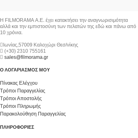
Η FILMORAMA Α.Ε. έχει κατακτήσει την αναγνωρισιμότητα
αλλά και την εμπιστοσύνη των πελατών της εδώ και πάνω από
10 χρόνια.
Ιωνίας,57009 Καλοχώρι Θεσ/νίκης
(+30) 2310 755161
sales@filmorama.gr
Ο ΛΟΓΑΡΙΑΣΜΟΣ ΜΟΥ
Πίνακας Ελέγχου
Τρόποι Παραγγελίας
Τρόποι Αποστολής
Τρόποι Πληρωμής
Παρακολούθηση Παραγγελίας
ΠΛΗΡΟΦΟΡΙΕΣ