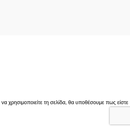
 να χρησιμοποιείτε τη σελίδα, θα υποθέσουμε πως είστε