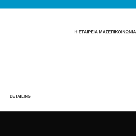
Η ΕΤΑΙΡΕΙΑ ΜΑΣ
ΕΠΙΚΟΙΝΩΝΙΑ
DETAILING