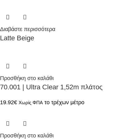
Διαβάστε περισσότερα
Latte Beige
Προσθήκη στο καλάθι
70.001 | Ultra Clear 1,52m πλάτος
19.92
€
το τρέχων μέτρο
Χωρίς ΦΠΑ
Προσθήκη στο καλάθι