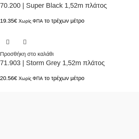
70.200 | Super Black 1,52m πλάτος
19.35
€
το τρέχων μέτρο
Χωρίς ΦΠΑ
Προσθήκη στο καλάθι
71.903 | Storm Grey 1,52m πλάτος
20.56
€
το τρέχων μέτρο
Χωρίς ΦΠΑ