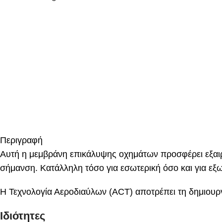
Περιγραφή
Αυτή η μεμβράνη επικάλυψης οχημάτων προσφέρει εξαιρε
σήμανση. Κατάλληλη τόσο για εσωτερική όσο και για εξ
Η Τεχνολογία Αεροδιαύλων (ACT) αποτρέπει τη δημιουρ
Ιδιότητες