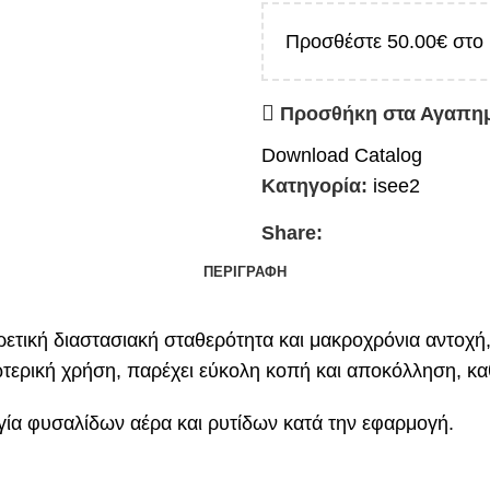
Προσθέστε
50.00
€
στο 
Προσθήκη στα Αγαπη
Download Catalog
Κατηγορία:
isee2
Share:
ΠΕΡΙΓΡΑΦΉ
τική διαστασιακή σταθερότητα και μακροχρόνια αντοχή, 
ωτερική χρήση, παρέχει εύκολη κοπή και αποκόλληση, κα
γία φυσαλίδων αέρα και ρυτίδων κατά την εφαρμογή.