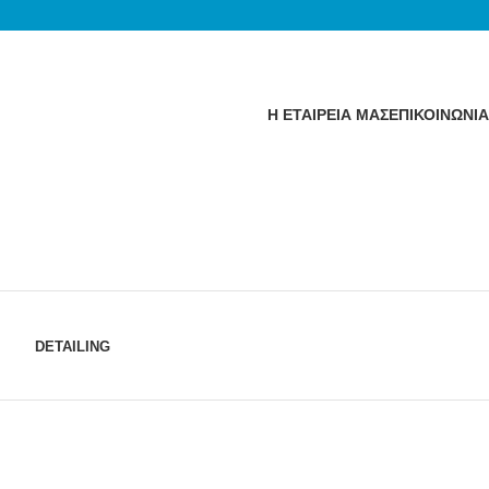
Η ΕΤΑΙΡΕΙΑ ΜΑΣ
ΕΠΙΚΟΙΝΩΝΙΑ
DETAILING