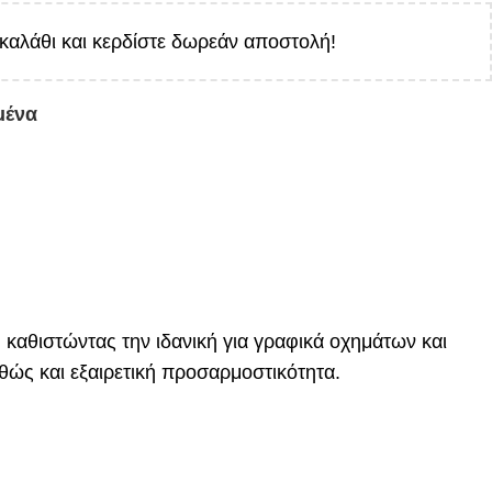
καλάθι και κερδίστε δωρεάν αποστολή!
μένα
καθιστώντας την ιδανική για γραφικά οχημάτων και
θώς και εξαιρετική προσαρμοστικότητα.