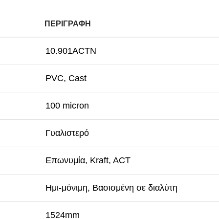
ΠΕΡΙΓΡΑΦΉ
10.901ACTN
PVC, Cast
100 micron
Γυαλιστερό
Επωνυμία, Kraft, ACT
Ημι-μόνιμη, Βασισμένη σε διαλύτη
1524mm