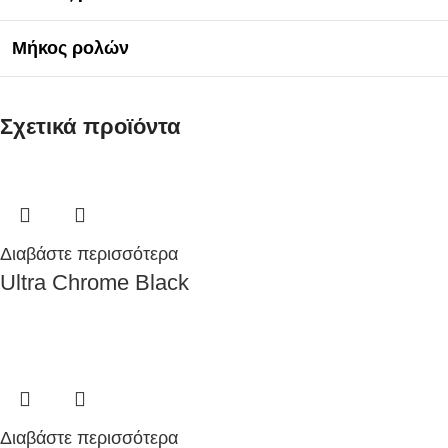
Μήκος ρολών
Σχετικά προϊόντα
Διαβάστε περισσότερα
Ultra Chrome Black
Διαβάστε περισσότερα