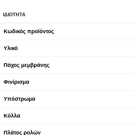
ΙΔΙΌΤΗΤΑ
Κωδικός προϊόντος
Υλικό
Πάχος μεμβράνης
Φινίρισμα
Υπόστρωμα
Κόλλα
Πλάτος ρολών