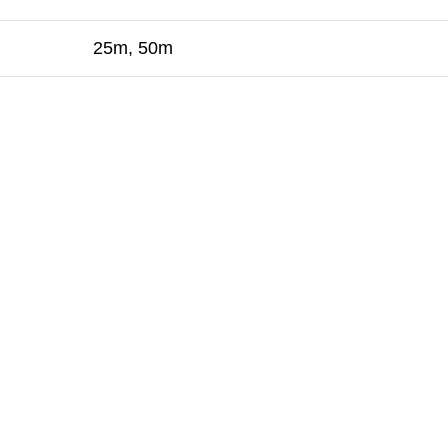
25m, 50m