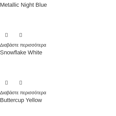
Metallic Night Blue
Διαβάστε περισσότερα
Snowflake White
Διαβάστε περισσότερα
Buttercup Yellow