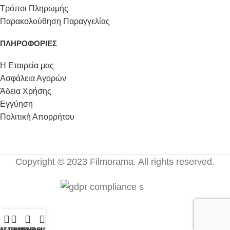
Τρόποι Πληρωμής
Παρακολούθηση Παραγγελίας
ΠΛΗΡΟΦΟΡΙΕΣ
Η Εταιρεία μας
Ασφάλεια Αγορών
Άδεια Χρήσης
Εγγύηση
Πολιτική Απορρήτου
Copyright © 2023 Filmorama. All rights reserved.
ΤΑΣΤΗΜΑ
ΑΓΑΠΗΜΕΝΑ
ΚΑΛΑΘΙ
ΛΟΓΑΡΙΑΣΜΟΣ