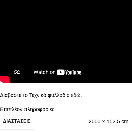
Διαβάστε το Τεχνικό φυλλάδιο
εδώ.
Επιπλέον πληροφορίες
2000 × 152.5 cm
ΔΙΑΣΤΆΣΕΙΣ