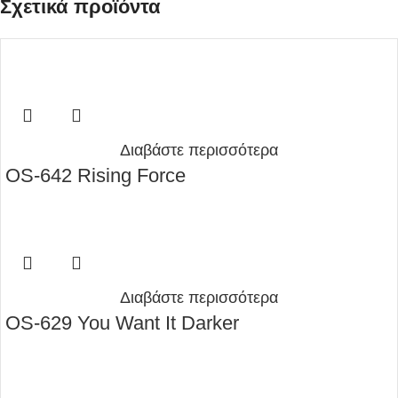
Σχετικά προϊόντα
Διαβάστε περισσότερα
OS-642 Rising Force
Διαβάστε περισσότερα
OS-629 You Want It Darker