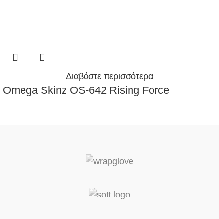
Διαβάστε περισσότερα
Omega Skinz OS-642 Rising Force