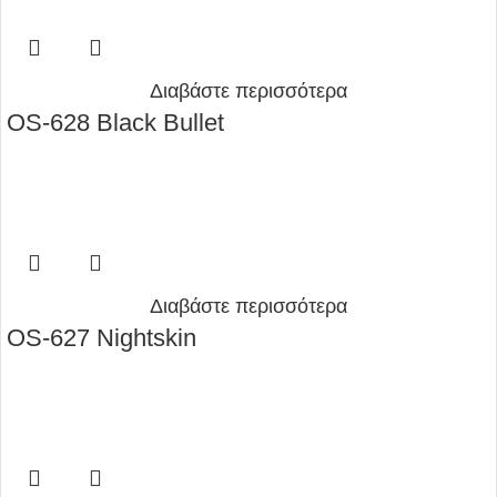
Διαβάστε περισσότερα
OS-628 Black Bullet
Διαβάστε περισσότερα
OS-627 Nightskin