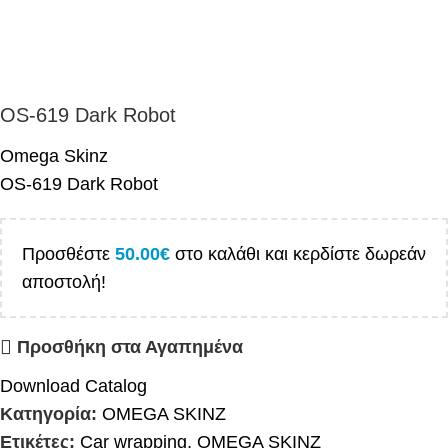
OS-619 Dark Robot
Omega Skinz
OS-619 Dark Robot
Προσθέστε
50.00
€
στο καλάθι και κερδίστε δωρεάν
αποστολή!
Προσθήκη στα Αγαπημένα
Download Catalog
Κατηγορία:
OMEGA SKINZ
Ετικέτες:
Car wrapping
,
OMEGA SKINZ