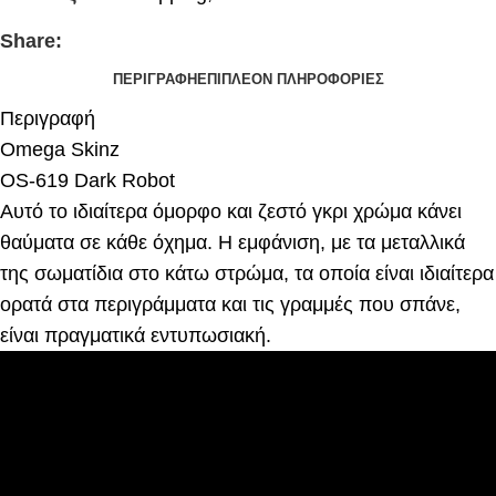
Share:
ΠΕΡΙΓΡΑΦΉ
ΕΠΙΠΛΈΟΝ ΠΛΗΡΟΦΟΡΊΕΣ
Περιγραφή
Omega Skinz
OS-619 Dark Robot
Αυτό το ιδιαίτερα όμορφο και ζεστό γκρι χρώμα κάνει
θαύματα σε κάθε όχημα. Η εμφάνιση, με τα μεταλλικά
της σωματίδια στο κάτω στρώμα, τα οποία είναι ιδιαίτερα
ορατά στα περιγράμματα και τις γραμμές που σπάνε,
είναι πραγματικά εντυπωσιακή.