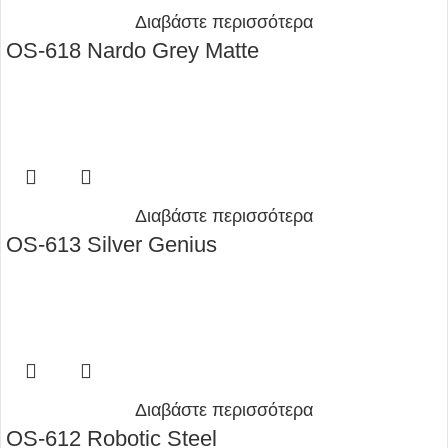
Διαβάστε περισσότερα
OS-618 Nardo Grey Matte
Διαβάστε περισσότερα
OS-613 Silver Genius
Διαβάστε περισσότερα
OS-612 Robotic Steel