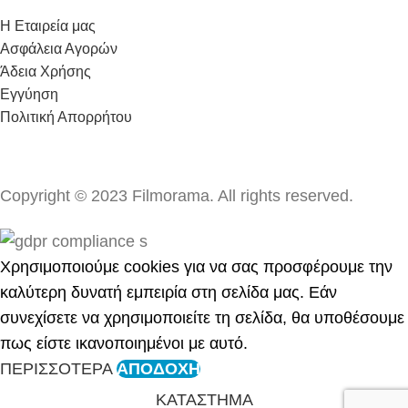
Η Εταιρεία μας
Ασφάλεια Αγορών
Άδεια Χρήσης
Εγγύηση
Πολιτική Απορρήτου
Copyright © 2023 Filmorama. All rights reserved.
Χρησιμοποιούμε cookies για να σας προσφέρουμε την
καλύτερη δυνατή εμπειρία στη σελίδα μας. Εάν
συνεχίσετε να χρησιμοποιείτε τη σελίδα, θα υποθέσουμε
πως είστε ικανοποιημένοι με αυτό.
ΠΕΡΙΣΣΟΤΕΡΑ
ΑΠΟΔΟΧΗ
ΚΑΤΑΣΤΗΜΑ