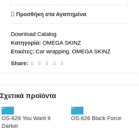
Προσθήκη στα Αγαπημένα
Download Catalog
Κατηγορία:
OMEGA SKINZ
Ετικέτες:
Car wrapping
,
OMEGA SKINZ
Share:
Σχετικά προϊόντα
OS-629 You Want It
OS-626 Black Force
Darker