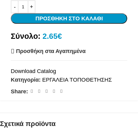
ΠΡΟΣΘΉΚΗ ΣΤΟ ΚΑΛΆΘΙ
Σύνολο:
2.65€
Προσθήκη στα Αγαπημένα
Download Catalog
Κατηγορία:
ΕΡΓΑΛΕΙΑ ΤΟΠΟΘΕΤΗΣΗΣ
Share:
Σχετικά προϊόντα