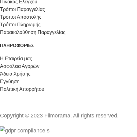
Πίνακας Ελέγχου
Τρόποι Παραγγελίας
Τρόποι Αποστολής
Τρόποι Πληρωμής
Παρακολούθηση Παραγγελίας
ΠΛΗΡΟΦΟΡΙΕΣ
Η Εταιρεία μας
Ασφάλεια Αγορών
Άδεια Χρήσης
Εγγύηση
Πολιτική Απορρήτου
Copyright © 2023 Filmorama. All rights reserved.