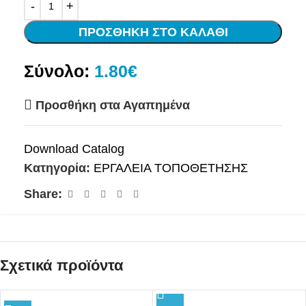
ΠΡΟΣΘΉΚΗ ΣΤΟ ΚΑΛΆΘΙ
Σύνολο:
1.80€
Προσθήκη στα Αγαπημένα
Download Catalog
Κατηγορία:
ΕΡΓΑΛΕΙΑ ΤΟΠΟΘΕΤΗΣΗΣ
Share:
Σχετικά προϊόντα