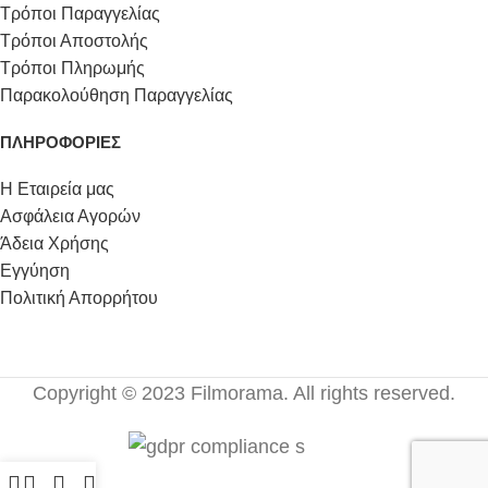
Τρόποι Παραγγελίας
Τρόποι Αποστολής
Τρόποι Πληρωμής
Παρακολούθηση Παραγγελίας
ΠΛΗΡΟΦΟΡΙΕΣ
Η Εταιρεία μας
Ασφάλεια Αγορών
Άδεια Χρήσης
Εγγύηση
Πολιτική Απορρήτου
Copyright © 2023 Filmorama. All rights reserved.