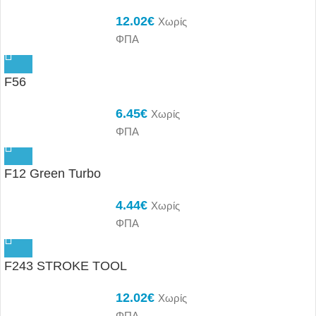
12.02
€
Χωρίς
ΦΠΑ
F56
6.45
€
Χωρίς
ΦΠΑ
F12 Green Turbo
4.44
€
Χωρίς
ΦΠΑ
F243 STROKE TOOL
12.02
€
Χωρίς
ΦΠΑ