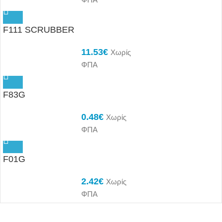
F111 SCRUBBER
11.53
€
Χωρίς
ΦΠΑ
F83G
0.48
€
Χωρίς
ΦΠΑ
F01G
2.42
€
Χωρίς
ΦΠΑ