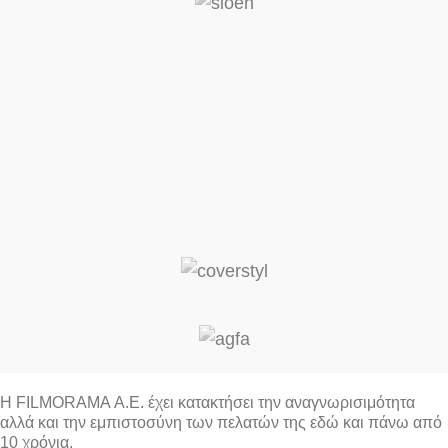
Η FILMORAMA Α.Ε. έχει κατακτήσει την αναγνωρισιμότητα
αλλά και την εμπιστοσύνη των πελατών της εδώ και πάνω από
10 χρόνια.