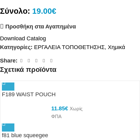
Σύνολο:
19.00€
Προσθήκη στα Αγαπημένα
Download Catalog
Κατηγορίες:
ΕΡΓΑΛΕΙΑ ΤΟΠΟΘΕΤΗΣΗΣ
,
Χημικά
Share:
Σχετικά προϊόντα
F189 WAIST POUCH
11.85
€
Χωρίς
ΦΠΑ
f81 blue squeegee