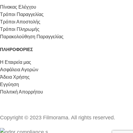
Πίνακας Ελέγχου
Τρόποι Παραγγελίας
Τρόποι Αποστολής
Τρόποι Πληρωμής
Παρακολούθηση Παραγγελίας
ΠΛΗΡΟΦΟΡΙΕΣ
Η Εταιρεία μας
Ασφάλεια Αγορών
Άδεια Χρήσης
Εγγύηση
Πολιτική Απορρήτου
Copyright © 2023 Filmorama. All rights reserved.