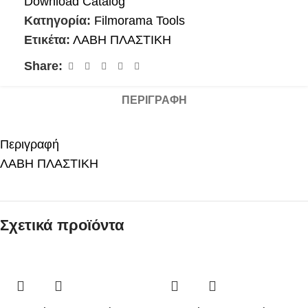
Download Catalog
Κατηγορία:
Filmorama Tools
Ετικέτα:
ΛΑΒΗ ΠΛΑΣΤΙΚΗ
Share:
ΠΕΡΙΓΡΑΦΉ
Περιγραφή
ΛΑΒΗ ΠΛΑΣΤΙΚΗ
Σχετικά προϊόντα