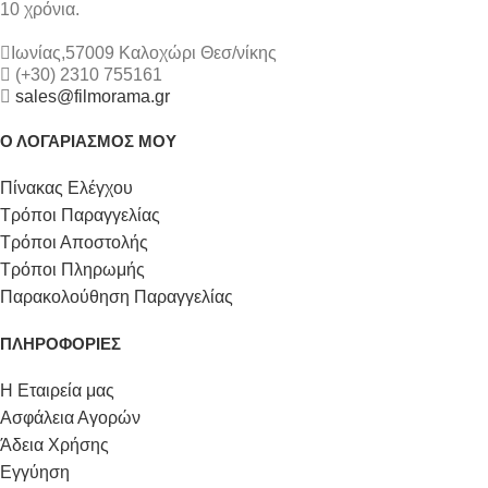
10 χρόνια.
Ιωνίας,57009 Καλοχώρι Θεσ/νίκης
(+30) 2310 755161
sales@filmorama.gr
Ο ΛΟΓΑΡΙΑΣΜΟΣ ΜΟΥ
Πίνακας Ελέγχου
Τρόποι Παραγγελίας
Τρόποι Αποστολής
Τρόποι Πληρωμής
Παρακολούθηση Παραγγελίας
ΠΛΗΡΟΦΟΡΙΕΣ
Η Εταιρεία μας
Ασφάλεια Αγορών
Άδεια Χρήσης
Εγγύηση