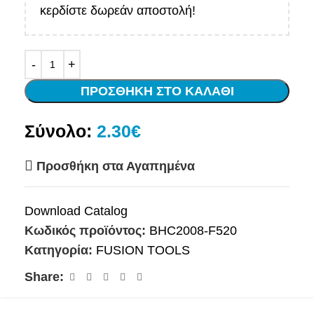
κερδίστε δωρεάν αποστολή!
ΠΡΟΣΘΉΚΗ ΣΤΟ ΚΑΛΆΘΙ
Σύνολο:
2.30€
Προσθήκη στα Αγαπημένα
Download Catalog
Κωδικός προϊόντος:
BHC2008-F520
Κατηγορία:
FUSION TOOLS
Share: