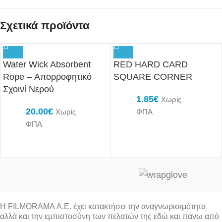
Σχετικά προϊόντα
Water Wick Absorbent
RED HARD CARD
Rope – Απορροφητικό
SQUARE CORNER
Σχοινί Νερού
1.85
€
Χωρίς
20.00
€
Χωρίς
ΦΠΑ
ΦΠΑ
Η FILMORAMA Α.Ε. έχει κατακτήσει την αναγνωρισιμότητα
αλλά και την εμπιστοσύνη των πελατών της εδώ και πάνω από