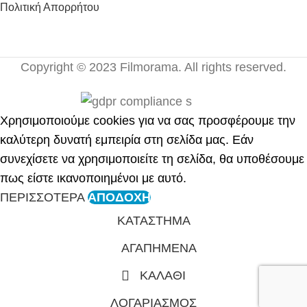
Πολιτική Απορρήτου
Copyright © 2023 Filmorama. All rights reserved.
Χρησιμοποιούμε cookies για να σας προσφέρουμε την
καλύτερη δυνατή εμπειρία στη σελίδα μας. Εάν
συνεχίσετε να χρησιμοποιείτε τη σελίδα, θα υποθέσουμε
πως είστε ικανοποιημένοι με αυτό.
ΠΕΡΙΣΣΟΤΕΡΑ
ΑΠΟΔΟΧΗ
ΚΑΤΑΣΤΗΜΑ
ΑΓΑΠΗΜΕΝΑ
ΚΑΛΑΘΙ
ΛΟΓΑΡΙΑΣΜΟΣ