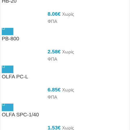
HB-20
8.06
€
Χωρίς
ΦΠΑ
PB-800
2.58
€
Χωρίς
ΦΠΑ
OLFA PC-L
6.85
€
Χωρίς
ΦΠΑ
OLFA SPC-1/40
1.53
€
Χωρίς