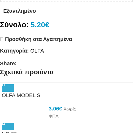
Εξαντλημένο
Σύνολο:
5.20€
Προσθήκη στα Αγαπημένα
Κατηγορία:
OLFA
Share:
Σχετικά προϊόντα
OLFA MODEL S
3.06
€
Χωρίς
ΦΠΑ