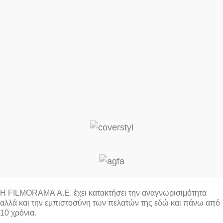
Η FILMORAMA Α.Ε. έχει κατακτήσει την αναγνωρισιμότητα
αλλά και την εμπιστοσύνη των πελατών της εδώ και πάνω από
10 χρόνια.