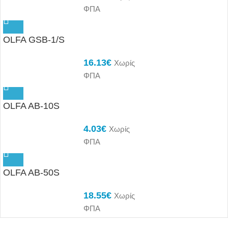
ΦΠΑ
OLFA GSB-1/S
16.13
€
Χωρίς
ΦΠΑ
OLFA AB-10S
4.03
€
Χωρίς
ΦΠΑ
OLFA AB-50S
18.55
€
Χωρίς
ΦΠΑ