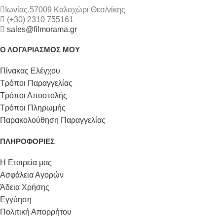
Ιωνίας,57009 Καλοχώρι Θεσ/νίκης
(+30) 2310 755161
sales@filmorama.gr
Ο ΛΟΓΑΡΙΑΣΜΟΣ ΜΟΥ
Πίνακας Ελέγχου
Τρόποι Παραγγελίας
Τρόποι Αποστολής
Τρόποι Πληρωμής
Παρακολούθηση Παραγγελίας
ΠΛΗΡΟΦΟΡΙΕΣ
Η Εταιρεία μας
Ασφάλεια Αγορών
Άδεια Χρήσης
Εγγύηση
Πολιτική Απορρήτου