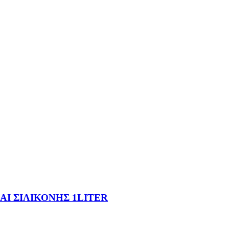
ΑΙ ΣΙΛΙΚΟΝΗΣ 1LITER