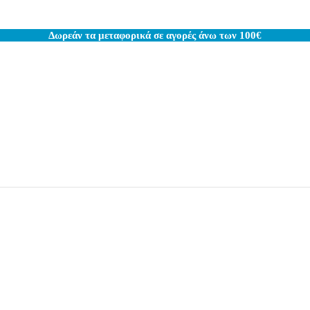
Δωρεάν τα μεταφορικά σε αγορές άνω των 100€