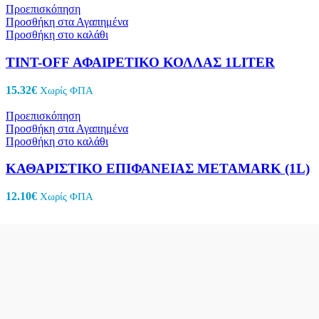
Προεπισκόπηση
Προσθήκη στα Αγαπημένα
Προσθήκη στο καλάθι
TINT-OFF ΑΦΑΙΡΕΤΙΚΟ ΚΟΛΛΑΣ 1LITER
15.32
€
Χωρίς ΦΠΑ
Προεπισκόπηση
Προσθήκη στα Αγαπημένα
Προσθήκη στο καλάθι
ΚΑΘΑΡΙΣΤΙΚΟ ΕΠΙΦΑΝΕΙΑΣ METAMARK (1L)
12.10
€
Χωρίς ΦΠΑ