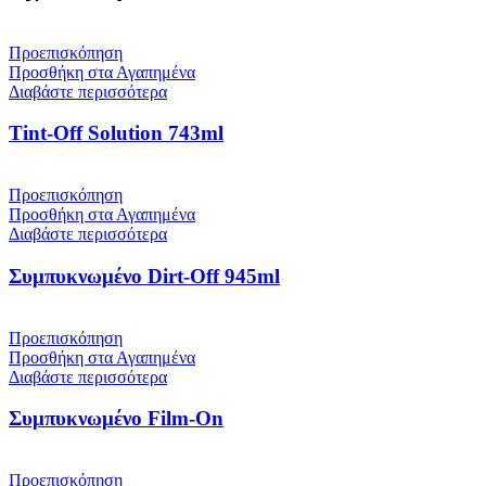
Προεπισκόπηση
Προσθήκη στα Αγαπημένα
Διαβάστε περισσότερα
Tint-Off Solution 743ml
Προεπισκόπηση
Προσθήκη στα Αγαπημένα
Διαβάστε περισσότερα
Συμπυκνωμένο Dirt-Off 945ml
Προεπισκόπηση
Προσθήκη στα Αγαπημένα
Διαβάστε περισσότερα
Συμπυκνωμένο Film-On
Προεπισκόπηση