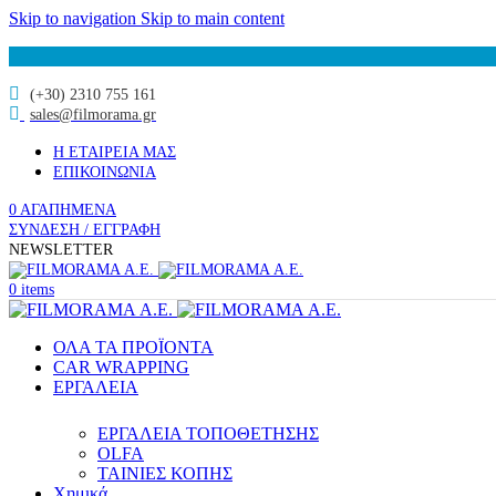
Skip to navigation
Skip to main content
(+30) 2310 755 161
sales@filmorama.gr
Η ΕΤΑΙΡΕΙΑ ΜΑΣ
ΕΠΙΚΟΙΝΩΝΙΑ
0
ΑΓΑΠΗΜΕΝΑ
ΣΥΝΔΕΣΗ / ΕΓΓΡΑΦΗ
NEWSLETTER
0
items
ΟΛΑ ΤΑ ΠΡΟΪΟΝΤΑ
CAR WRAPPING
ΕΡΓΑΛΕΙΑ
ΕΡΓΑΛΕΙΑ ΤΟΠΟΘΕΤΗΣΗΣ
OLFA
ΤΑΙΝΙΕΣ ΚΟΠΗΣ
Χημικά