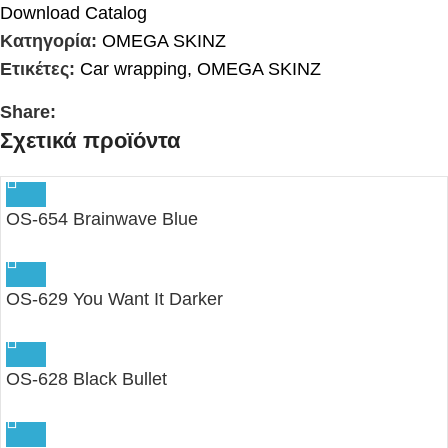
Download Catalog
Κατηγορία:
OMEGA SKINZ
Ετικέτες:
Car wrapping
,
OMEGA SKINZ
Share:
Σχετικά προϊόντα
OS-654 Brainwave Blue
OS-629 You Want It Darker
OS-628 Black Bullet