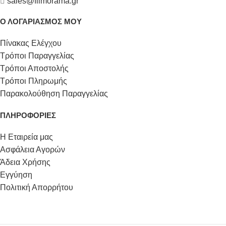
sales@filmorama.gr
Ο ΛΟΓΑΡΙΑΣΜΟΣ ΜΟΥ
Πίνακας Ελέγχου
Τρόποι Παραγγελίας
Τρόποι Αποστολής
Τρόποι Πληρωμής
Παρακολούθηση Παραγγελίας
ΠΛΗΡΟΦΟΡΙΕΣ
Η Εταιρεία μας
Ασφάλεια Αγορών
Άδεια Χρήσης
Εγγύηση
Πολιτική Απορρήτου