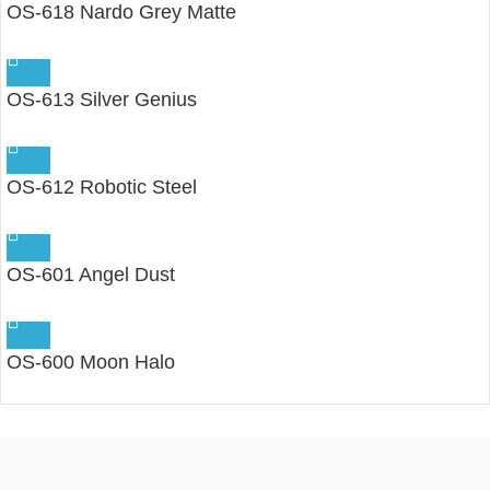
OS-618 Nardo Grey Matte
OS-613 Silver Genius
OS-612 Robotic Steel
OS-601 Angel Dust
OS-600 Moon Halo