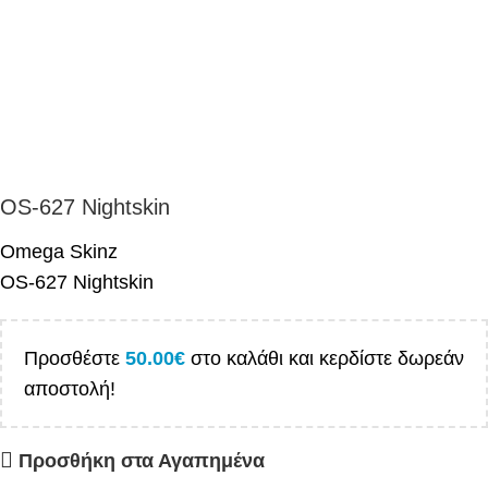
OS-627 Nightskin
Omega Skinz
OS-627 Nightskin
Προσθέστε
50.00
€
στο καλάθι και κερδίστε δωρεάν
αποστολή!
Προσθήκη στα Αγαπημένα