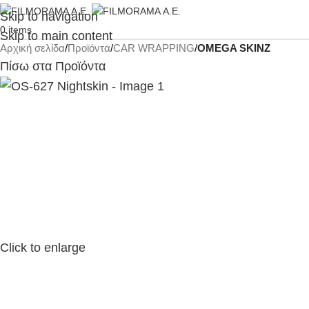
Skip to navigation
0
items
Skip to main content
Αρχική σελίδα
Προϊόντα
CAR WRAPPING
OMEGA SKINZ
Πίσω στα Προϊόντα
Click to enlarge