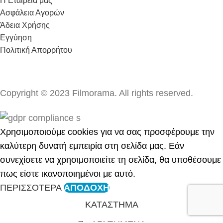
Η Εταιρεία μας
Ασφάλεια Αγορών
Άδεια Χρήσης
Εγγύηση
Πολιτική Απορρήτου
Copyright © 2023 Filmorama. All rights reserved.
Χρησιμοποιούμε cookies για να σας προσφέρουμε την
καλύτερη δυνατή εμπειρία στη σελίδα μας. Εάν
συνεχίσετε να χρησιμοποιείτε τη σελίδα, θα υποθέσουμε
πως είστε ικανοποιημένοι με αυτό.
ΠΕΡΙΣΣΟΤΕΡΑ
ΑΠΟΔΟΧΗ
ΚΑΤΑΣΤΗΜΑ