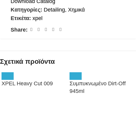
Download Catalog
Κατηγορίες:
Detailing
,
Χημικά
Ετικέτα:
xpel
Share:
Σχετικά προϊόντα
XPEL Heavy Cut 009
Συμπυκνωμένο Dirt-Off
945ml