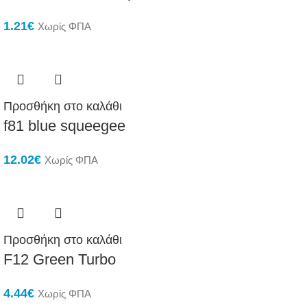
1.21
€
Χωρίς ΦΠΑ
Προσθήκη στο καλάθι
f81 blue squeegee
12.02
€
Χωρίς ΦΠΑ
Προσθήκη στο καλάθι
F12 Green Turbo
4.44
€
Χωρίς ΦΠΑ