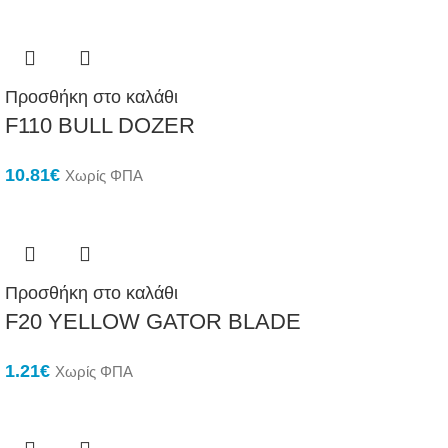
Προσθήκη στο καλάθι
F110 BULL DOZER
10.81
€
Χωρίς ΦΠΑ
Προσθήκη στο καλάθι
F20 YELLOW GATOR BLADE
1.21
€
Χωρίς ΦΠΑ