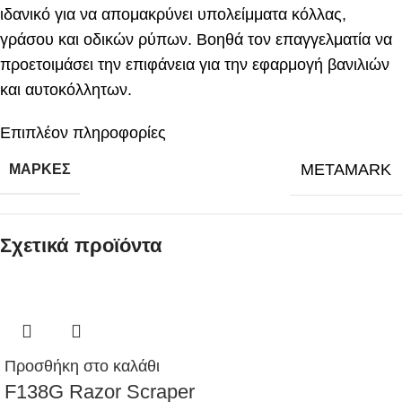
ιδανικό για να απομακρύνει υπολείμματα κόλλας,
γράσου και οδικών ρύπων. Βοηθά τον επαγγελματία να
προετοιμάσει την επιφάνεια για την εφαρμογή βανιλιών
και αυτοκόλλητων.
Επιπλέον πληροφορίες
METAMARK
ΜΆΡΚΕΣ
Σχετικά προϊόντα
Προσθήκη στο καλάθι
F138G Razor Scraper