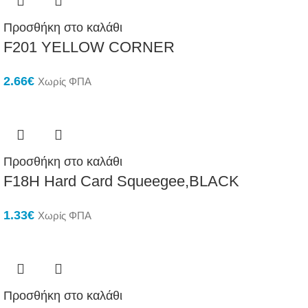
Προσθήκη στο καλάθι
F201 YELLOW CORNER
2.66
€
Χωρίς ΦΠΑ
Προσθήκη στο καλάθι
F18H Hard Card Squeegee,BLACK
1.33
€
Χωρίς ΦΠΑ
Προσθήκη στο καλάθι