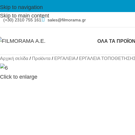
Skip to navigation
Skip to main content
(+30) 2310 755 161
sales@filmorama.gr
ΟΛΑ ΤΑ ΠΡΟΪΟ
Αρχική σελίδα
Προϊόντα
ΕΡΓΑΛΕΙΑ
ΕΡΓΑΛΕΙΑ ΤΟΠΟΘΕΤΗΣΗ
Click to enlarge