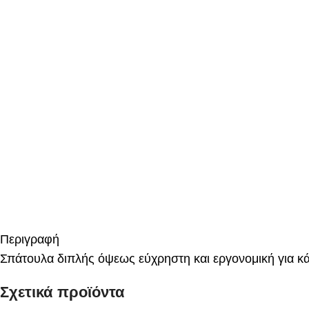
Περιγραφή
Σπάτουλα διπλής όψεως εύχρηστη και εργονομική για κ
Σχετικά προϊόντα