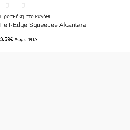
Προσθήκη στο καλάθι
Felt-Edge Squeegee Alcantara
3.59
€
Χωρίς ΦΠΑ