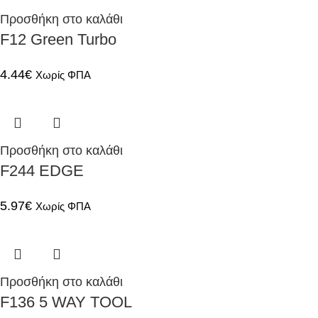
Προσθήκη στο καλάθι
F12 Green Turbo
4.44
€
Χωρίς ΦΠΑ
Προσθήκη στο καλάθι
F244 EDGE
5.97
€
Χωρίς ΦΠΑ
Προσθήκη στο καλάθι
F136 5 WAY TOOL