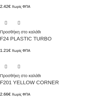
2.42
€
Χωρίς ΦΠΑ
Προσθήκη στο καλάθι
F24 PLASTIC TURBO
1.21
€
Χωρίς ΦΠΑ
Προσθήκη στο καλάθι
F201 YELLOW CORNER
2.66
€
Χωρίς ΦΠΑ