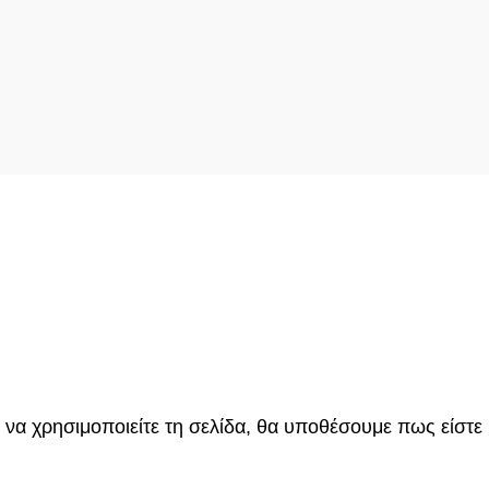
 να χρησιμοποιείτε τη σελίδα, θα υποθέσουμε πως είστε