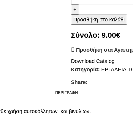
Προσθήκη στο καλάθι
Σύνολο:
9.00€
Προσθήκη στα Αγαπη
Download Catalog
Κατηγορία:
ΕΡΓΑΛΕΙΑ 
Share:
ΠΕΡΙΓΡΑΦΉ
άθε χρήση αυτοκόλλητων και βινυλίων.