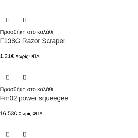
Προσθήκη στο καλάθι
F138G Razor Scraper
1.21
€
Χωρίς ΦΠΑ
Προσθήκη στο καλάθι
Fm02 power squeegee
16.53
€
Χωρίς ΦΠΑ