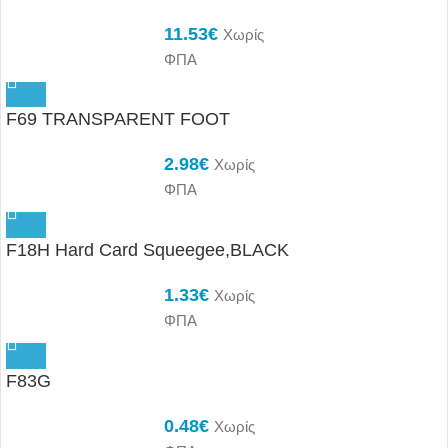
11.53
€
Χωρίς
ΦΠΑ
F69 TRANSPARENT FOOT
2.98
€
Χωρίς
ΦΠΑ
F18H Hard Card Squeegee,BLACK
1.33
€
Χωρίς
ΦΠΑ
F83G
0.48
€
Χωρίς