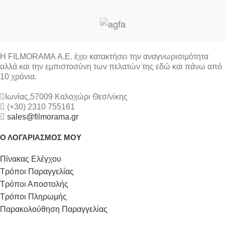
Η FILMORAMA Α.Ε. έχει κατακτήσει την αναγνωρισιμότητα
αλλά και την εμπιστοσύνη των πελατών της εδώ και πάνω από
10 χρόνια.
Ιωνίας,57009 Καλοχώρι Θεσ/νίκης
(+30) 2310 755161
sales@filmorama.gr
Ο ΛΟΓΑΡΙΑΣΜΟΣ ΜΟΥ
Πίνακας Ελέγχου
Τρόποι Παραγγελίας
Τρόποι Αποστολής
Τρόποι Πληρωμής
Παρακολούθηση Παραγγελίας