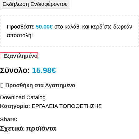
Εκδήλωση Ενδιαφέροντος
Προσθέστε
50.00
€
στο καλάθι και κερδίστε δωρεάν
αποστολή!
Εξαντλημένο
Σύνολο:
15.98€
Προσθήκη στα Αγαπημένα
Download Catalog
Κατηγορία:
ΕΡΓΑΛΕΙΑ ΤΟΠΟΘΕΤΗΣΗΣ
Share:
Σχετικά προϊόντα