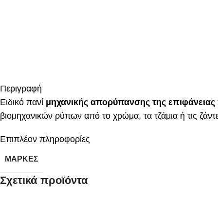
Περιγραφή
Ειδικό πανί
μηχανικής απορύπανσης της επιφάνειας 
βιομηχανικών ρύπων από το χρώμα, τα τζάμια ή τις ζάντ
Επιπλέον πληροφορίες
ΜΆΡΚΕΣ
Σχετικά προϊόντα