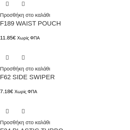
Προσθήκη στο καλάθι
F189 WAIST POUCH
11.85
€
Χωρίς ΦΠΑ
Προσθήκη στο καλάθι
F62 SIDE SWIPER
7.18
€
Χωρίς ΦΠΑ
Προσθήκη στο καλάθι