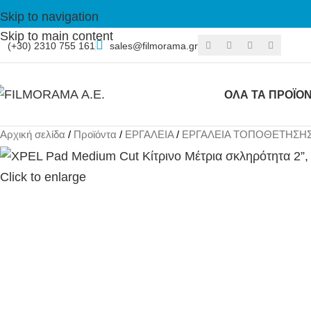
Skip to navigation
Skip to main content
(+30) 2310 755 161
sales@filmorama.gr
ΟΛΑ ΤΑ ΠΡΟΪΟ
Αρχική σελίδα
Προϊόντα
ΕΡΓΑΛΕΙΑ
ΕΡΓΑΛΕΙΑ ΤΟΠΟΘΕΤΗΣΗ
Click to enlarge