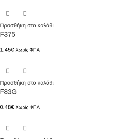
Προσθήκη στο καλάθι
F375
1.45
€
Χωρίς ΦΠΑ
Προσθήκη στο καλάθι
F83G
0.48
€
Χωρίς ΦΠΑ