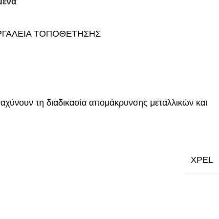
μένα
ΡΓΑΛΕΙΑ ΤΟΠΟΘΕΤΗΣΗΣ
ιταχύνουν τη διαδικασία απομάκρυνσης μεταλλικών και
XPEL