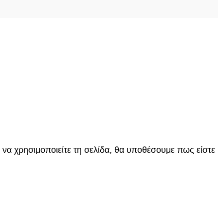
 να χρησιμοποιείτε τη σελίδα, θα υποθέσουμε πως είστε