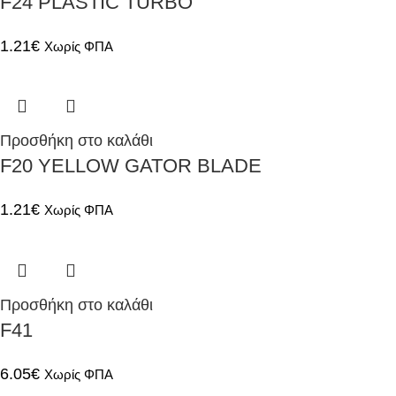
F24 PLASTIC TURBO
1.21
€
Χωρίς ΦΠΑ
Προσθήκη στο καλάθι
F20 YELLOW GATOR BLADE
1.21
€
Χωρίς ΦΠΑ
Προσθήκη στο καλάθι
F41
6.05
€
Χωρίς ΦΠΑ