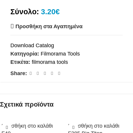
Σύνολο:
3.20€
Προσθήκη στα Αγαπημένα
Download Catalog
Κατηγορία:
Filmorama Tools
Ετικέτα:
filmorama tools
Share:
Σχετικά προϊόντα
Προσθήκη στο καλάθι
Προσθήκη στο καλάθι