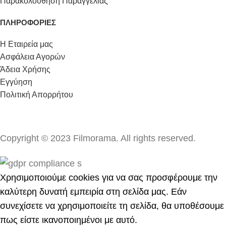
Παρακολούθηση Παραγγελίας
ΠΛΗΡΟΦΟΡΙΕΣ
Η Εταιρεία μας
Ασφάλεια Αγορών
Άδεια Χρήσης
Εγγύηση
Πολιτική Απορρήτου
Copyright © 2023 Filmorama. All rights reserved.
Χρησιμοποιούμε cookies για να σας προσφέρουμε την
καλύτερη δυνατή εμπειρία στη σελίδα μας. Εάν
συνεχίσετε να χρησιμοποιείτε τη σελίδα, θα υποθέσουμε
πως είστε ικανοποιημένοι με αυτό.