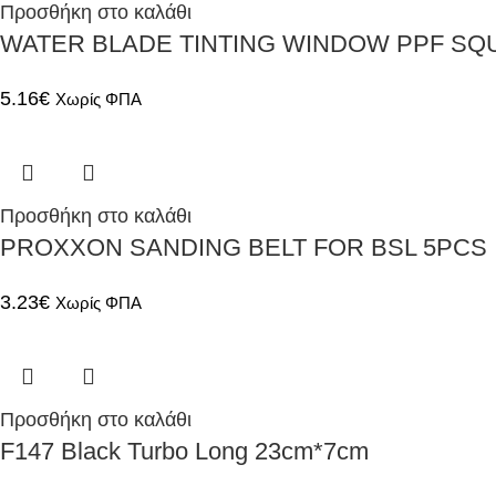
Προσθήκη στο καλάθι
WATER BLADE TINTING WINDOW PPF S
5.16
€
Χωρίς ΦΠΑ
Προσθήκη στο καλάθι
PROXXON SANDING BELT FOR BSL 5PCS
3.23
€
Χωρίς ΦΠΑ
Προσθήκη στο καλάθι
F147 Black Turbo Long 23cm*7cm