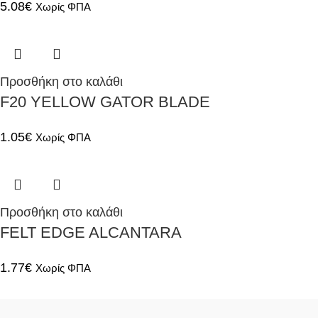
5.08
€
Χωρίς ΦΠΑ
Προσθήκη στο καλάθι
F20 YELLOW GATOR BLADE
1.05
€
Χωρίς ΦΠΑ
Προσθήκη στο καλάθι
FELT EDGE ALCANTARA
1.77
€
Χωρίς ΦΠΑ