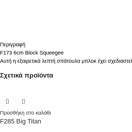
Περιγραφή
F173 6cm Block Squeegee
Αυτή η εξαιρετικά λεπτή σπάτουλα μπλοκ έχει σχεδιαστε
Σχετικά προϊόντα
Προσθήκη στο καλάθι
F285 Big Titan