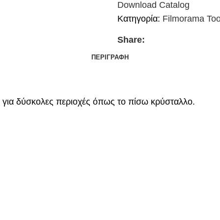
Download Catalog
Κατηγορία:
Filmorama Too
Share:
ΠΕΡΙΓΡΑΦΉ
ί για δύσκολες περιοχές όπως το πίσω κρύσταλλο.