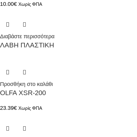
10.00
€
Χωρίς ΦΠΑ
Διαβάστε περισσότερα
ΛΑΒΗ ΠΛΑΣΤΙΚΗ
Προσθήκη στο καλάθι
OLFA XSR-200
23.39
€
Χωρίς ΦΠΑ