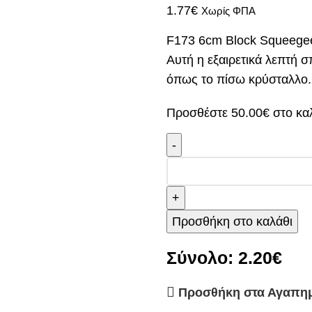
1.77
€
Χωρίς ΦΠΑ
F173 6cm Block Squeege
Αυτή η εξαιρετικά λεπτή σ
όπως το πίσω κρύσταλλο.
Προσθέστε
50.00
€
στο καλ
Προσθήκη στο καλάθι
Σύνολο:
2.20€
Προσθήκη στα Αγαπη