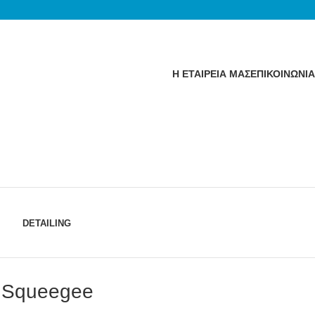
Η ΕΤΑΙΡΕΙΑ ΜΑΣ
ΕΠΙΚΟΙΝΩΝΙΑ
DETAILING
 Squeegee