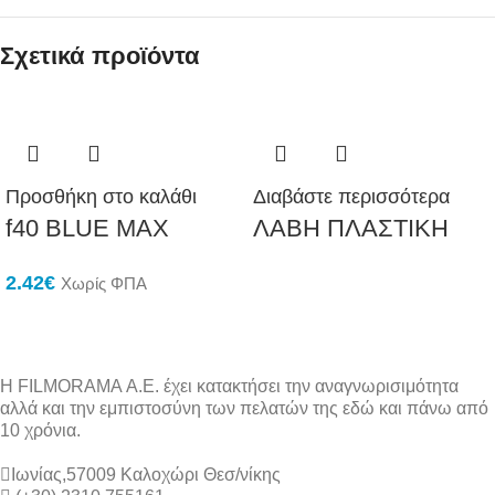
Σχετικά προϊόντα
Προσθήκη στο καλάθι
Διαβάστε περισσότερα
f40 BLUE MAX
ΛΑΒΗ ΠΛΑΣΤΙΚΗ
2.42
€
Χωρίς ΦΠΑ
Η FILMORAMA Α.Ε. έχει κατακτήσει την αναγνωρισιμότητα
αλλά και την εμπιστοσύνη των πελατών της εδώ και πάνω από
10 χρόνια.
Ιωνίας,57009 Καλοχώρι Θεσ/νίκης