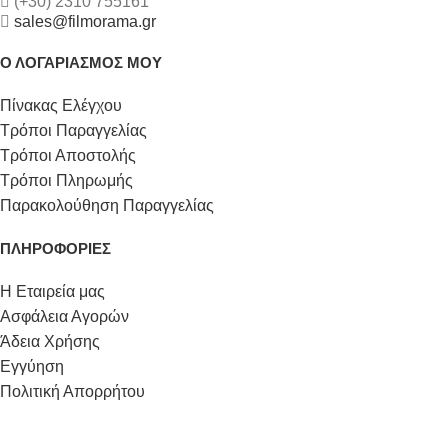
(+30) 2310 755161
sales@filmorama.gr
Ο ΛΟΓΑΡΙΑΣΜΟΣ ΜΟΥ
Πίνακας Ελέγχου
Τρόποι Παραγγελίας
Τρόποι Αποστολής
Τρόποι Πληρωμής
Παρακολούθηση Παραγγελίας
ΠΛΗΡΟΦΟΡΙΕΣ
Η Εταιρεία μας
Ασφάλεια Αγορών
Άδεια Χρήσης
Εγγύηση
Πολιτική Απορρήτου