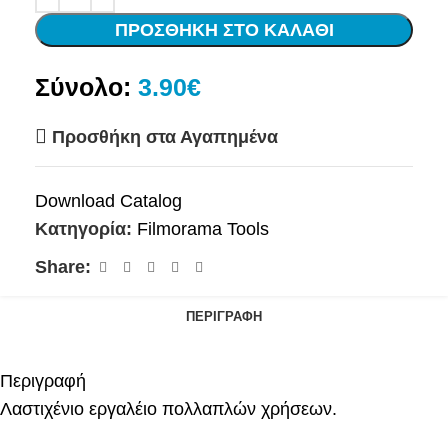
ΠΡΟΣΘΉΚΗ ΣΤΟ ΚΑΛΆΘΙ
Σύνολο:
3.90€
Προσθήκη στα Αγαπημένα
Download Catalog
Κατηγορία:
Filmorama Tools
Share:
ΠΕΡΙΓΡΑΦΉ
Περιγραφή
Λαστιχένιο εργαλέιο πολλαπλών χρήσεων.