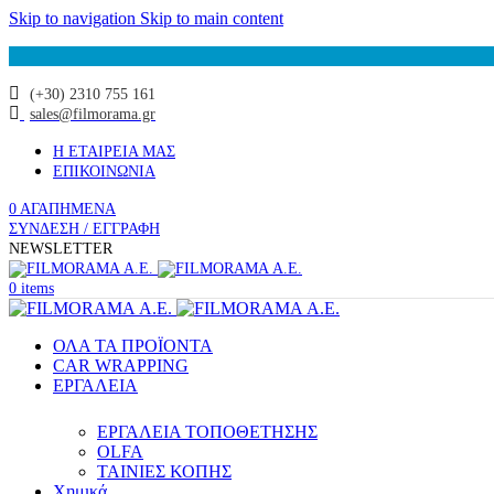
Skip to navigation
Skip to main content
(+30) 2310 755 161
sales@filmorama.gr
Η ΕΤΑΙΡΕΙΑ ΜΑΣ
ΕΠΙΚΟΙΝΩΝΙΑ
0
ΑΓΑΠΗΜΕΝΑ
ΣΥΝΔΕΣΗ / ΕΓΓΡΑΦΗ
NEWSLETTER
0
items
ΟΛΑ ΤΑ ΠΡΟΪΟΝΤΑ
CAR WRAPPING
ΕΡΓΑΛΕΙΑ
ΕΡΓΑΛΕΙΑ ΤΟΠΟΘΕΤΗΣΗΣ
OLFA
ΤΑΙΝΙΕΣ ΚΟΠΗΣ
Χημικά