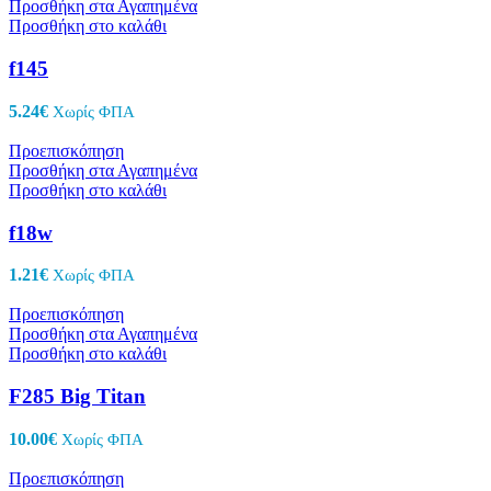
Προσθήκη στα Αγαπημένα
Προσθήκη στο καλάθι
f145
5.24
€
Χωρίς ΦΠΑ
Προεπισκόπηση
Προσθήκη στα Αγαπημένα
Προσθήκη στο καλάθι
f18w
1.21
€
Χωρίς ΦΠΑ
Προεπισκόπηση
Προσθήκη στα Αγαπημένα
Προσθήκη στο καλάθι
F285 Big Titan
10.00
€
Χωρίς ΦΠΑ
Προεπισκόπηση