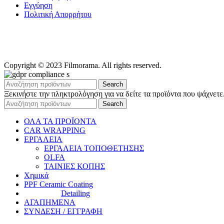
Εγγύηση
Πολιτική Απορρήτου
Copyright © 2023 Filmorama. All rights reserved.
Search
Ξεκινήστε την πληκτρολόγηση για να δείτε τα προϊόντα που ψάχνετε
Search
ΟΛΑ ΤΑ ΠΡΟΪΟΝΤΑ
CAR WRAPPING
ΕΡΓΑΛΕΙΑ
ΕΡΓΑΛΕΙΑ ΤΟΠΟΘΕΤΗΣΗΣ
OLFA
ΤΑΙΝΙΕΣ ΚΟΠΗΣ
Χημικά
PPF Ceramic Coating
Detailing
ΑΓΑΠΗΜΕΝΑ
ΣΥΝΔΕΣΗ / ΕΓΓΡΑΦΗ