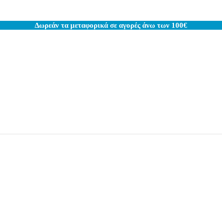
Δωρεάν τα μεταφορικά σε αγορές άνω των 100€