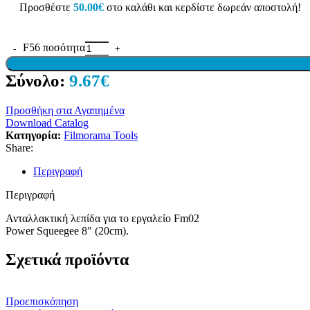
Προσθέστε
50.00
€
στο καλάθι και κερδίστε δωρεάν αποστολή!
F56 ποσότητα
Σύνολο:
9.67€
Προσθήκη στα Αγαπημένα
Download Catalog
Κατηγορία:
Filmorama Tools
Share:
Περιγραφή
Περιγραφή
Ανταλλακτική λεπίδα για το εργαλείο Fm02
Power Squeegee 8″ (20cm).
Σχετικά προϊόντα
Προεπισκόπηση