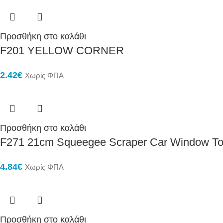
Προσθήκη στο καλάθι
F201 YELLOW CORNER
2.42
€
Χωρίς ΦΠΑ
Προσθήκη στο καλάθι
F271 21cm Squeegee Scraper Car Window To
4.84
€
Χωρίς ΦΠΑ
Προσθήκη στο καλάθι