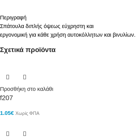
Περιγραφή
Σπάτουλα διπλής όψεως εύχρηστη και
εργονομική για κάθε χρήση αυτοκόλλητων και βινυλίων.
Σχετικά προϊόντα
Προσθήκη στο καλάθι
f207
1.05
€
Χωρίς ΦΠΑ