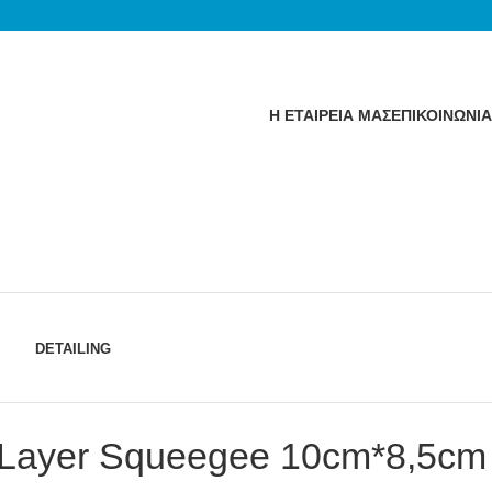
Η ΕΤΑΙΡΕΙΑ ΜΑΣ
ΕΠΙΚΟΙΝΩΝΙΑ
DETAILING
 Layer Squeegee 10cm*8,5cm