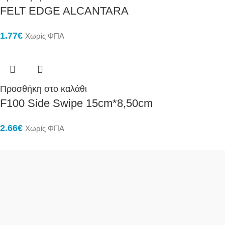
FELT EDGE ALCANTARA
1.77
€
Χωρίς ΦΠΑ
Προσθήκη στο καλάθι
F100 Side Swipe 15cm*8,50cm
2.66
€
Χωρίς ΦΠΑ