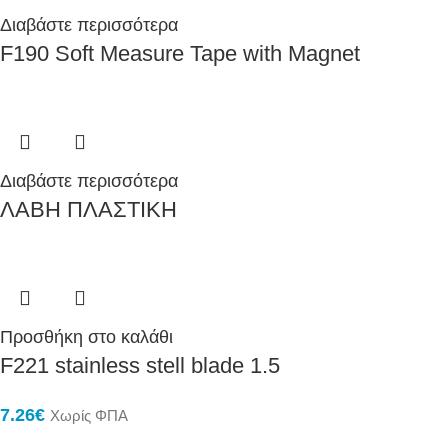
Διαβάστε περισσότερα
F190 Soft Measure Tape with Magnet
Διαβάστε περισσότερα
ΛΑΒΗ ΠΛΑΣΤΙΚΗ
Προσθήκη στο καλάθι
F221 stainless stell blade 1.5
7.26
€
Χωρίς ΦΠΑ